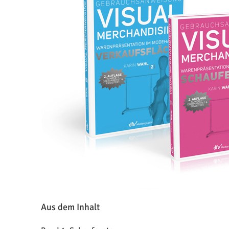
Aus dem Inhalt