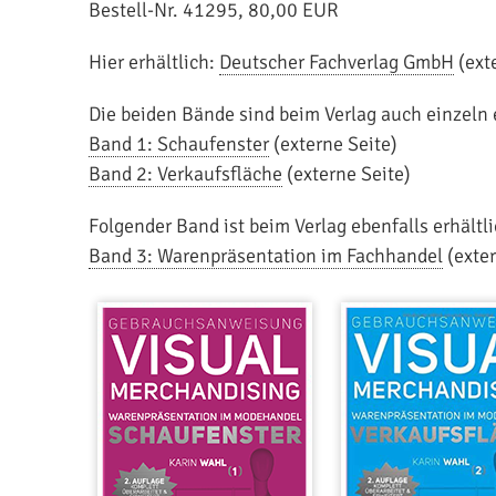
Bestell-Nr. 41295, 80,00 EUR
Hier erhältlich:
Deutscher Fachverlag GmbH
(ext
Die beiden Bände sind beim Verlag auch einzeln e
Band 1: Schaufenster
(externe Seite)
Band 2: Verkaufsfläche
(externe Seite)
Folgender Band ist beim Verlag ebenfalls erhältli
Band 3: Warenpräsentation im Fachhandel
(exter