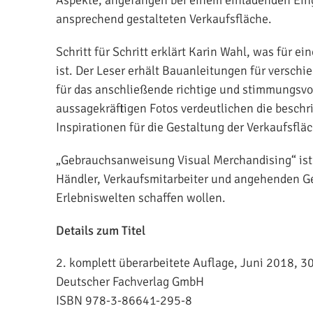
ansprechend gestalteten Verkaufsfläche.
Schritt für Schritt erklärt Karin Wahl, was für 
ist. Der Leser erhält Bauanleitungen für versc
für das anschließende richtige und stimmungsvo
aussagekräftigen Fotos verdeutlichen die beschr
Inspirationen für die Gestaltung der Verkaufsflä
„Gebrauchsanweisung Visual Merchandising“ ist 
Händler, Verkaufsmitarbeiter und angehenden Ges
Erlebniswelten schaffen wollen.
Details zum Titel
2. komplett überarbeitete Auflage, Juni 2018,
Deutscher Fachverlag GmbH
ISBN 978-3-86641-295-8