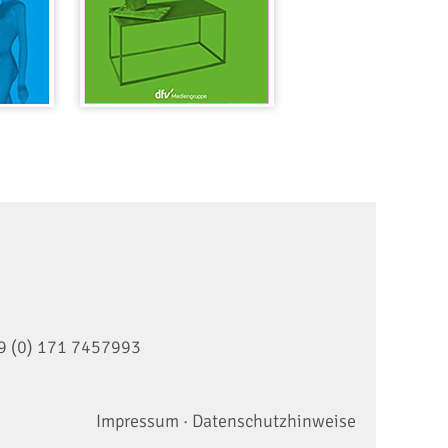
9 (0) 171 7457993
Impressum
·
Datenschutzhinweise