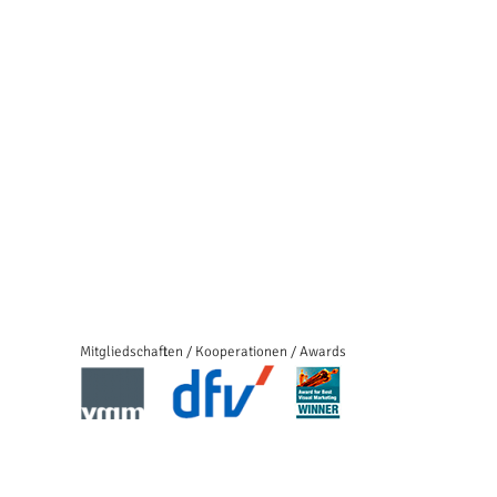
Mitgliedschaften / Kooperationen / Awards