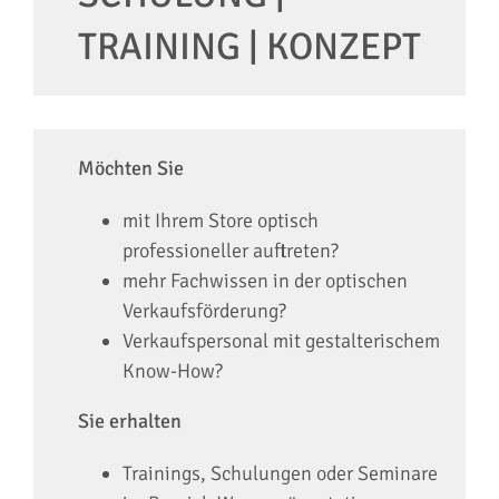
TRAINING | KONZEPT
Möchten Sie
mit Ihrem Store optisch
professioneller auftreten?
mehr Fachwissen in der optischen
Verkaufsförderung?
Verkaufspersonal mit gestalterischem
Know-How?
Sie erhalten
Trainings, Schulungen oder Seminare