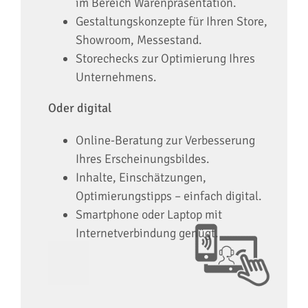
im Bereich Warenpräsentation.
Gestaltungskonzepte für Ihren Store,
Showroom, Messestand.
Storechecks zur Optimierung Ihres
Unternehmens.
Oder digital
Online-Beratung zur Verbesserung
Ihres Erscheinungsbildes.
Inhalte, Einschätzungen,
Optimierungstipps – einfach digital.
Smartphone oder Laptop mit
Internetverbindung genügt.