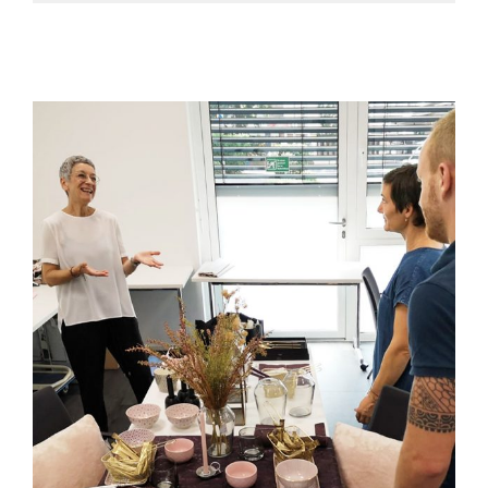
Praktische Übungen mit den
Teilnehmern beim IHK Lehrgang