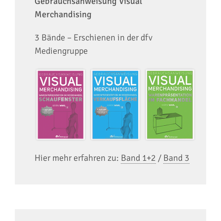
Gebrauchsanweisung Visual
Merchandising
3 Bände – Erschienen in der dfv
Mediengruppe
Hier mehr erfahren zu:
Band 1+2
/
Band 3