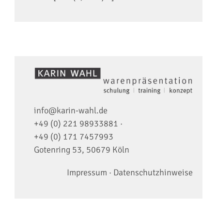
info@karin-wahl.de
+49 (0) 221 98933881
·
+49 (0) 171 7457993
Gotenring 53, 50679 Köln
Impressum
·
Datenschutzhinweise